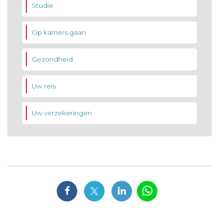
Studie
Op kamers gaan
Gezondheid
Uw reis
Uw verzekeringen