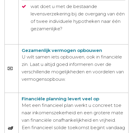
wat doet u met de bestaande
levensverzekering bij de overgang van één
of twee individuele hypotheken naar één
gezamenlijke?
Gezamenlijk vermogen opbouwen
U wilt samen iets opbouwen, ook in financiële
zin. Laat u altijd goed informeren over de
verschillende mogelijkheden en voordelen van
vermogensopbouw.
Financiële planning levert veel op
Met een financieel plan werkt u concreet toe
naar inkomenszekerheid en een grotere mate
van financiële onafhankelijkheid en vrijheid.
Een financieel solide toekomst begint vandaag