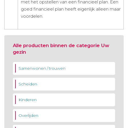
met het opstellen van een financieel plan. Een
goed financieel plan heeft eigenlijk alleen maar
voordelen.
Alle producten binnen de categorie Uw
gezin
Samenwonen / trouwen
Scheiden
Kinderen
Overlijden