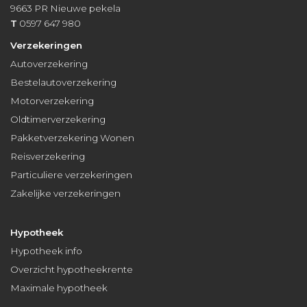
9663 PR
Nieuwe pekela
T
0597 647 980
Verzekeringen
Autoverzekering
Bestelautoverzekering
Motorverzekering
Oldtimerverzekering
Pakketverzekering Wonen
Reisverzekering
Particuliere verzekeringen
Zakelijke verzekeringen
Hypotheek
Hypotheek info
Overzicht hypotheekrente
Maximale hypotheek