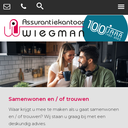
Samenwonen en / of trouwen
Waar krijgt u mee te maken als u gaat samenwonen
en / of trouwen? Wij staan u graag bij met een
deskundig advies.