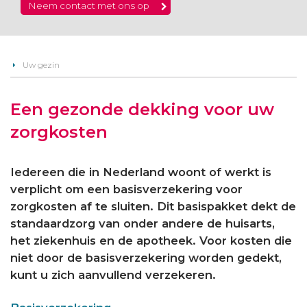
Neem contact met ons op
Uw gezin
Een gezonde dekking voor uw
zorgkosten
Iedereen die in Nederland woont of werkt is
verplicht om een basisverzekering voor
zorgkosten af te sluiten. Dit basispakket dekt de
standaardzorg van onder andere de huisarts,
het ziekenhuis en de apotheek. Voor kosten die
niet door de basisverzekering worden gedekt,
kunt u zich aanvullend verzekeren.