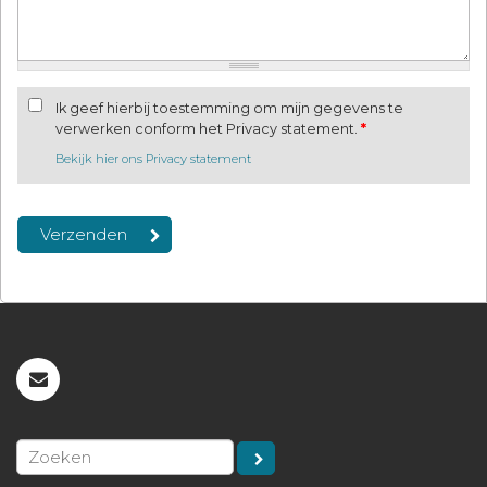
Ik geef hierbij toestemming om mijn gegevens te
verwerken conform het Privacy statement.
*
Bekijk hier ons Privacy statement