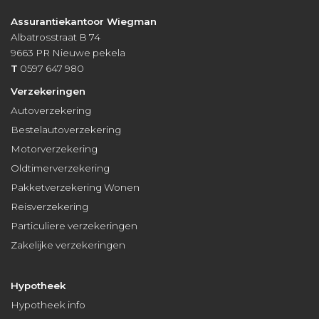
Assurantiekantoor Wiegman
Albatrosstraat B 74
9663 PR
Nieuwe pekela
T
0597 647 980
Verzekeringen
Autoverzekering
Bestelautoverzekering
Motorverzekering
Oldtimerverzekering
Pakketverzekering Wonen
Reisverzekering
Particuliere verzekeringen
Zakelijke verzekeringen
Hypotheek
Hypotheek info