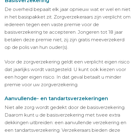
Basisverzekering
De overheid bepaalt elk jaar opnieuw wat er wel en niet
in het basispakket zit. Zorgverzekeraars zijn verplicht om
iedereen tegen een vaste premie voor de
basisverzekering te accepteren. Jongeren tot 18 jaar
betalen deze premie niet, zij zijn gratis meeverzekerd
op de polis van hun ouder(s).
Voor de zorgverzekering geldt een verplicht eigen risico
dat jaarlijks wordt vastgesteld. U kunt ook kiezen voor
een hoger eigen risico. In dat geval betaalt u minder
premie voor uw zorgverzekering.
Aanvullende- en tandartsverzekeringen
Niet alle zorg wordt gedekt door de basisverzekering.
Daarom kunt u de basisverzekering met twee extra
dekkingen uitbreiden: een aanvullende verzekering en
een tandartsverzekering. Verzekeraars bieden deze