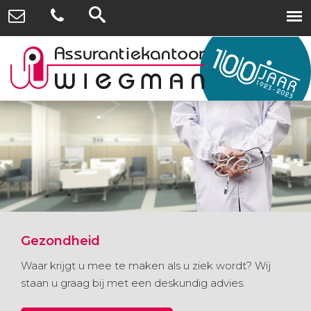
Gezondheid
Waar krijgt u mee te maken als u ziek wordt? Wij
staan u graag bij met een deskundig advies.