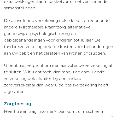
extra dekkingen aan in pakketvorm met verschillende
samenstellingen.
De aanvullende verzekering dekt de kosten voor onder
andere fysiotherapie, kraamzorg, alternatieve
geneeswijze, psychologische zorg en
gebitsbehandelingen voor kinderen tot 18 jaar. De
tandartsverzekering dekt de kosten voor behandelingen
aan uw gebit en het plaatsen van kronen of bruggen.
U bent niet verplicht om een aanvullende verzekering af
te sluiten. Wilt u dat toch, dan mag u de aanvullende
verzekering ook afsluiten bij een andere
zorgverzekeraar dan waar u de basisverzekering heeft
afgesloten.
Zorgtoeslag
Heeft u een laag inkomen? Dan komt u misschien in