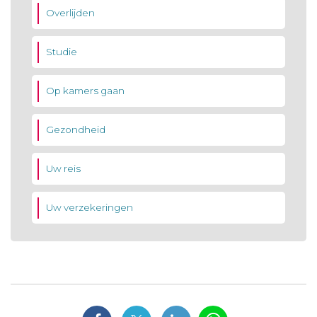
Overlijden
Studie
Op kamers gaan
Gezondheid
Uw reis
Uw verzekeringen