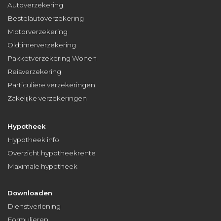
Autoverzekering
Bestelautoverzekering
Motorverzekering
Oldtimerverzekering
Pakketverzekering Wonen
Reisverzekering
Particuliere verzekeringen
Zakelijke verzekeringen
Hypotheek
Hypotheek info
Overzicht hypotheekrente
Maximale hypotheek
Downloaden
Dienstverlening
Formulieren