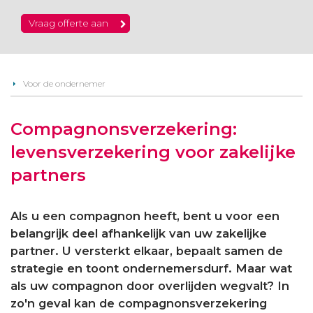
Vraag offerte aan
Voor de ondernemer
Compagnonsverzekering:
levensverzekering voor zakelijke
partners
Als u een compagnon heeft, bent u voor een
belangrijk deel afhankelijk van uw zakelijke
partner. U versterkt elkaar, bepaalt samen de
strategie en toont ondernemersdurf. Maar wat
als uw compagnon door overlijden wegvalt? In
zo'n geval kan de compagnonsverzekering