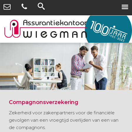
Compagnonsverzekering
Zekerheid voor zakenpartners voor de financiële
gevolgen van een vroegtijd overlijden van een van
de compagnons.