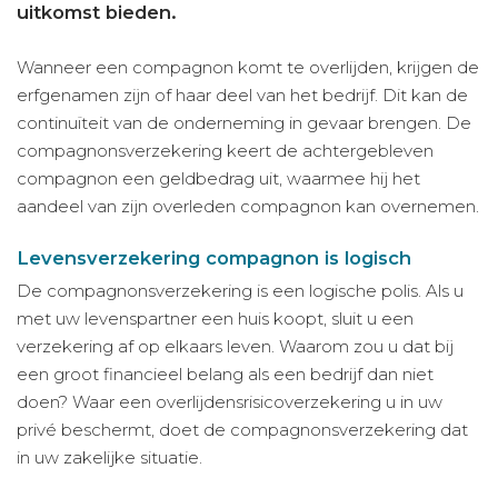
uitkomst bieden.
Wanneer een compagnon komt te overlijden, krijgen de
erfgenamen zijn of haar deel van het bedrijf. Dit kan de
continuïteit van de onderneming in gevaar brengen. De
compagnonsverzekering keert de achtergebleven
compagnon een geldbedrag uit, waarmee hij het
aandeel van zijn overleden compagnon kan overnemen.
Levensverzekering compagnon is logisch
De compagnonsverzekering is een logische polis. Als u
met uw levenspartner een huis koopt, sluit u een
verzekering af op elkaars leven. Waarom zou u dat bij
een groot financieel belang als een bedrijf dan niet
doen? Waar een overlijdensrisicoverzekering u in uw
privé beschermt, doet de compagnonsverzekering dat
in uw zakelijke situatie.