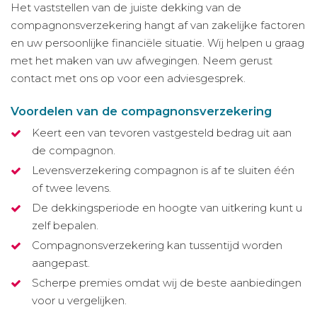
Het vaststellen van de juiste dekking van de
compagnonsverzekering hangt af van zakelijke factoren
en uw persoonlijke financiële situatie. Wij helpen u graag
met het maken van uw afwegingen. Neem gerust
contact met ons op voor een adviesgesprek.
Voordelen van de compagnonsverzekering
Keert een van tevoren vastgesteld bedrag uit aan
de compagnon.
Levensverzekering compagnon is af te sluiten één
of twee levens.
De dekkingsperiode en hoogte van uitkering kunt u
zelf bepalen.
Compagnonsverzekering kan tussentijd worden
aangepast.
Scherpe premies omdat wij de beste aanbiedingen
voor u vergelijken.