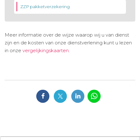
ZZP pakketverzekering
Meer informatie over de wijze waarop wij u van dienst
zijn en de kosten van onze dienstverlening kunt u lezen
in onze
vergelijkingskaarten
.