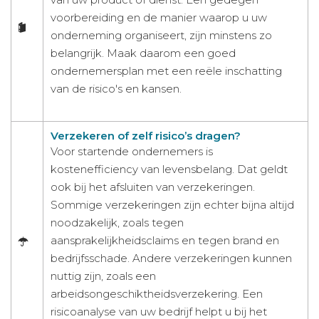
voorbereiding en de manier waarop u uw
onderneming organiseert, zijn minstens zo
belangrijk. Maak daarom een goed
ondernemersplan met een reële inschatting
van de risico's en kansen.
Verzekeren of zelf risico’s dragen?
Voor startende ondernemers is
kostenefficiency van levensbelang. Dat geldt
ook bij het afsluiten van verzekeringen.
Sommige verzekeringen zijn echter bijna altijd
noodzakelijk, zoals tegen
aansprakelijkheidsclaims en tegen brand en
bedrijfsschade. Andere verzekeringen kunnen
nuttig zijn, zoals een
arbeidsongeschiktheidsverzekering. Een
risicoanalyse van uw bedrijf helpt u bij het