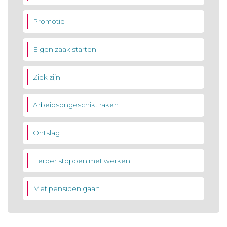
Promotie
Eigen zaak starten
Ziek zijn
Arbeidsongeschikt raken
Ontslag
Eerder stoppen met werken
Met pensioen gaan