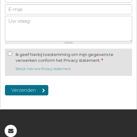
Ik geef hierbij toestemming om mijn gegevens te
verwerken conform het Privacy statement.
*
Bekijk hier ons Privacy statement