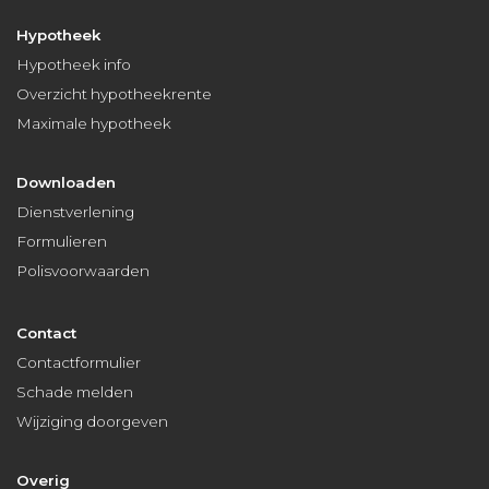
Hypotheek
Hypotheek info
Overzicht hypotheekrente
Maximale hypotheek
Downloaden
Dienstverlening
Formulieren
Polisvoorwaarden
Contact
Contactformulier
Schade melden
Wijziging doorgeven
Overig