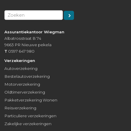
Assurantiekantoor Wiegman
Albatrosstraat B 74
9663 PR
Nieuwe pekela
T
0597 647 980
Verzekeringen
Autoverzekering
Bestelautoverzekering
Motorverzekering
Oldtimerverzekering
Pakketverzekering Wonen
Reisverzekering
Particuliere verzekeringen
Zakelijke verzekeringen