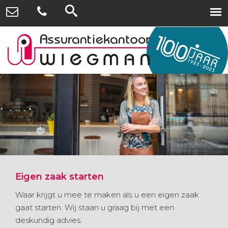
Eigen zaak starten
Waar krijgt u mee te maken als u een eigen zaak
gaat starten. Wij staan u graag bij met een
deskundig advies.