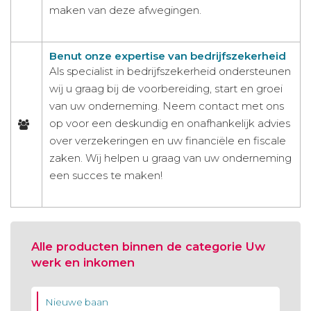
maken van deze afwegingen.
Benut onze expertise van bedrijfszekerheid
Als specialist in bedrijfszekerheid ondersteunen
wij u graag bij de voorbereiding, start en groei
van uw onderneming. Neem contact met ons
op voor een deskundig en onafhankelijk advies
over verzekeringen en uw financiële en fiscale
zaken. Wij helpen u graag van uw onderneming
een succes te maken!
Alle producten binnen de categorie Uw
werk en inkomen
Nieuwe baan