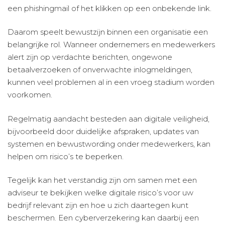
een phishingmail of het klikken op een onbekende link.
Daarom speelt bewustzijn binnen een organisatie een
belangrijke rol. Wanneer ondernemers en medewerkers
alert zijn op verdachte berichten, ongewone
betaalverzoeken of onverwachte inlogmeldingen,
kunnen veel problemen al in een vroeg stadium worden
voorkomen.
Regelmatig aandacht besteden aan digitale veiligheid,
bijvoorbeeld door duidelijke afspraken, updates van
systemen en bewustwording onder medewerkers, kan
helpen om risico’s te beperken.
Tegelijk kan het verstandig zijn om samen met een
adviseur te bekijken welke digitale risico’s voor uw
bedrijf relevant zijn en hoe u zich daartegen kunt
beschermen. Een cyberverzekering kan daarbij een