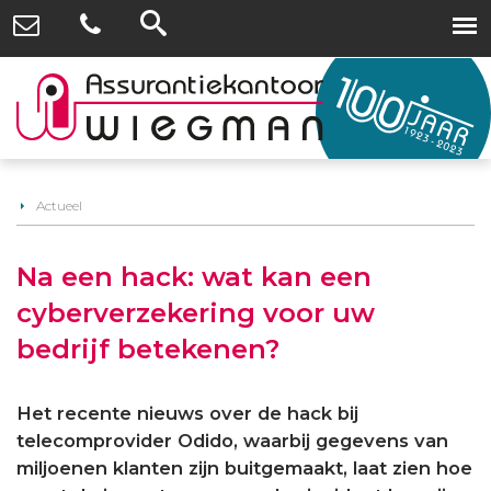
Actueel
Na een hack: wat kan een
cyberverzekering voor uw
bedrijf betekenen?
Het recente nieuws over de hack bij
telecomprovider Odido, waarbij gegevens van
miljoenen klanten zijn buitgemaakt, laat zien hoe