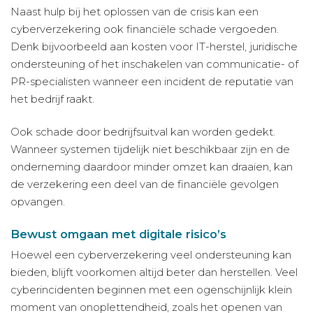
Naast hulp bij het oplossen van de crisis kan een
cyberverzekering ook financiële schade vergoeden.
Denk bijvoorbeeld aan kosten voor IT-herstel, juridische
ondersteuning of het inschakelen van communicatie- of
PR-specialisten wanneer een incident de reputatie van
het bedrijf raakt.
Ook schade door bedrijfsuitval kan worden gedekt.
Wanneer systemen tijdelijk niet beschikbaar zijn en de
onderneming daardoor minder omzet kan draaien, kan
de verzekering een deel van de financiële gevolgen
opvangen.
Bewust omgaan met digitale risico’s
Hoewel een cyberverzekering veel ondersteuning kan
bieden, blijft voorkomen altijd beter dan herstellen. Veel
cyberincidenten beginnen met een ogenschijnlijk klein
moment van onoplettendheid, zoals het openen van