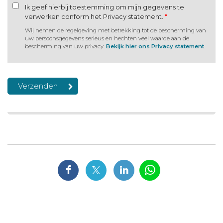
Ik geef hierbij toestemming om mijn gegevens te
verwerken conform het Privacy statement.
*
Wij nemen de regelgeving met betrekking tot de bescherming van
uw persoonsgegevens serieus en hechten veel waarde aan de
bescherming van uw privacy.
Bekijk hier ons Privacy statement
.