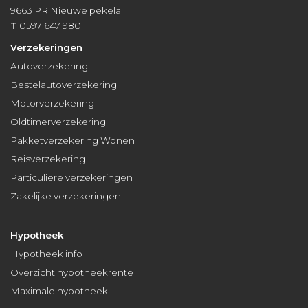
9663 PR
Nieuwe pekela
T
0597 647 980
Verzekeringen
Autoverzekering
Bestelautoverzekering
Motorverzekering
Oldtimerverzekering
Pakketverzekering Wonen
Reisverzekering
Particuliere verzekeringen
Zakelijke verzekeringen
Hypotheek
Hypotheek info
Overzicht hypotheekrente
Maximale hypotheek