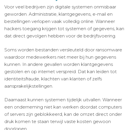
Voor veel bedrijven zijn digitale systemen onmisbaar
geworden. Administratie, klantgegevens, e-mail en
bestellingen verlopen vaak volledig online. Wanneer
hackers toegang krijgen tot systemen of gegevens, kan
dat direct gevolgen hebben voor de bedrijfsvoering.
Soms worden bestanden versleuteld door ransomware
waardoor medewerkers niet meer bij hun gegevens
kunnen. In andere gevallen worden klantgegevens
gestolen en op internet verspreid. Dat kan leiden tot
identiteitsfraude, klachten van klanten of zelfs
aansprakelijkstellingen.
Daarnaast kunnen systemen tijdelijk uitvallen. Wanneer
een onderneming niet kan werken doordat computers
of servers zijn geblokkeerd, kan de omzet direct onder
druk komen te staan terwijl vaste kosten gewoon
doorlopen.