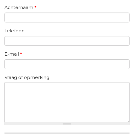
Achternaam
*
Telefoon
E-mail
*
Vraag of opmerking