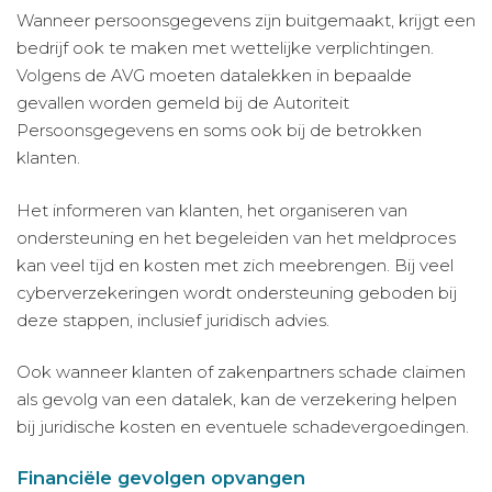
Wanneer persoonsgegevens zijn buitgemaakt, krijgt een
bedrijf ook te maken met wettelijke verplichtingen.
Volgens de AVG moeten datalekken in bepaalde
gevallen worden gemeld bij de Autoriteit
Persoonsgegevens en soms ook bij de betrokken
klanten.
Het informeren van klanten, het organiseren van
ondersteuning en het begeleiden van het meldproces
kan veel tijd en kosten met zich meebrengen. Bij veel
cyberverzekeringen wordt ondersteuning geboden bij
deze stappen, inclusief juridisch advies.
Ook wanneer klanten of zakenpartners schade claimen
als gevolg van een datalek, kan de verzekering helpen
bij juridische kosten en eventuele schadevergoedingen.
Financiële gevolgen opvangen