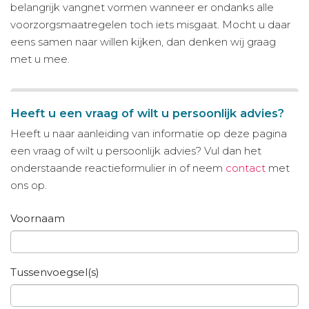
belangrijk vangnet vormen wanneer er ondanks alle
voorzorgsmaatregelen toch iets misgaat. Mocht u daar
eens samen naar willen kijken, dan denken wij graag
met u mee.
Heeft u een vraag of wilt u persoonlijk advies?
Heeft u naar aanleiding van informatie op deze pagina
een vraag of wilt u persoonlijk advies? Vul dan het
onderstaande reactieformulier in of neem
contact
met
ons op.
Voornaam
Tussenvoegsel(s)