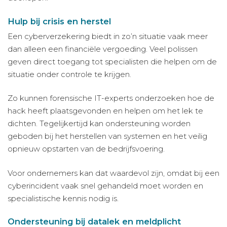
Hulp bij crisis en herstel
Een cyberverzekering biedt in zo’n situatie vaak meer
dan alleen een financiële vergoeding. Veel polissen
geven direct toegang tot specialisten die helpen om de
situatie onder controle te krijgen.
Zo kunnen forensische IT-experts onderzoeken hoe de
hack heeft plaatsgevonden en helpen om het lek te
dichten. Tegelijkertijd kan ondersteuning worden
geboden bij het herstellen van systemen en het veilig
opnieuw opstarten van de bedrijfsvoering.
Voor ondernemers kan dat waardevol zijn, omdat bij een
cyberincident vaak snel gehandeld moet worden en
specialistische kennis nodig is.
Ondersteuning bij datalek en meldplicht