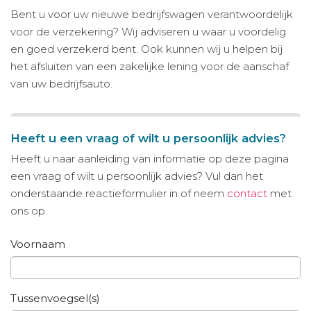
Bent u voor uw nieuwe bedrijfswagen verantwoordelijk
voor de verzekering? Wij adviseren u waar u voordelig
en goed verzekerd bent. Ook kunnen wij u helpen bij
het afsluiten van een zakelijke lening voor de aanschaf
van uw bedrijfsauto.
Heeft u een vraag of wilt u persoonlijk advies?
Heeft u naar aanleiding van informatie op deze pagina
een vraag of wilt u persoonlijk advies? Vul dan het
onderstaande reactieformulier in of neem
contact
met
ons op.
Voornaam
Tussenvoegsel(s)