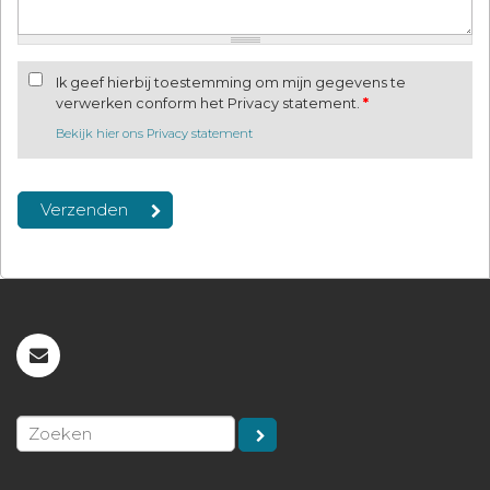
Ik geef hierbij toestemming om mijn gegevens te
verwerken conform het Privacy statement.
*
Bekijk hier ons Privacy statement