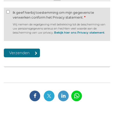
Ik geef hierbij toestemming om mijn gegevens te
verwerken conform het Privacy statement.
*
Wij nemen de regelgeving met betrekking tot de bescherming van
uw persoonsgegevens serieus en hechten veel waarde aan de
bescherming van uw privacy.
Bekijk hier ons Privacy statement
.