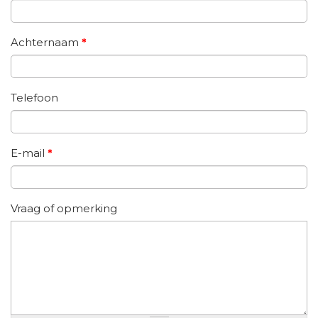
Achternaam
*
Telefoon
E-mail
*
Vraag of opmerking