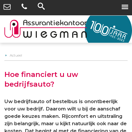
Actueel
Hoe financiert u uw
bedrijfsauto?
Uw bedrijfsauto of bestelbus is onontbeerlijk
voor uw bedrijf. Daarom wilt u bij de aanschaf
goede keuzes maken. Rijcomfort en uitstraling
zijn belangrijk, maar u kijkt natuurlijk ook naar de
kosten. Dat begint al met de financiering van de