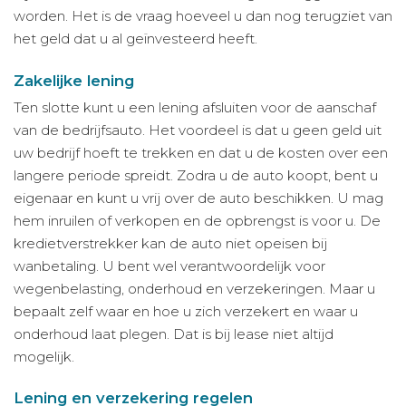
worden. Het is de vraag hoeveel u dan nog terugziet van
het geld dat u al geïnvesteerd heeft.
Zakelijke lening
Ten slotte kunt u een lening afsluiten voor de aanschaf
van de bedrijfsauto. Het voordeel is dat u geen geld uit
uw bedrijf hoeft te trekken en dat u de kosten over een
langere periode spreidt. Zodra u de auto koopt, bent u
eigenaar en kunt u vrij over de auto beschikken. U mag
hem inruilen of verkopen en de opbrengst is voor u. De
kredietverstrekker kan de auto niet opeisen bij
wanbetaling. U bent wel verantwoordelijk voor
wegenbelasting, onderhoud en verzekeringen. Maar u
bepaalt zelf waar en hoe u zich verzekert en waar u
onderhoud laat plegen. Dat is bij lease niet altijd
mogelijk.
Lening en verzekering regelen