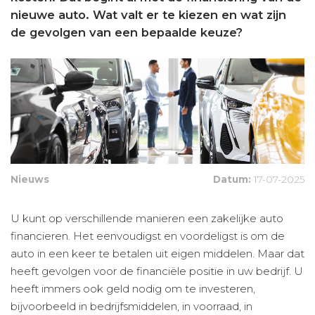
nieuwe auto. Wat valt er te kiezen en wat zijn
de gevolgen van een bepaalde keuze?
Nieuws
Datum:
17-07-2025
U kunt op verschillende manieren een zakelijke auto
financieren. Het eenvoudigst en voordeligst is om de
auto in een keer te betalen uit eigen middelen. Maar dat
heeft gevolgen voor de financiële positie in uw bedrijf. U
heeft immers ook geld nodig om te investeren,
bijvoorbeeld in bedrijfsmiddelen, in voorraad, in