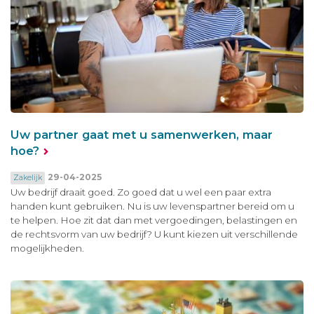
Uw partner gaat met u samenwerken, maar
hoe?
29-04-2025
Zakelijk
Uw bedrijf draait goed. Zo goed dat u wel een paar extra
handen kunt gebruiken. Nu is uw levenspartner bereid om u
te helpen. Hoe zit dat dan met vergoedingen, belastingen en
de rechtsvorm van uw bedrijf? U kunt kiezen uit verschillende
mogelijkheden.