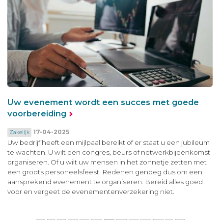
Uw evenement wordt een succes met goede
voorbereiding
17-04-2025
Zakelijk
Uw bedrijf heeft een mijlpaal bereikt of er staat u een jubileum
te wachten. U wilt een congres, beurs of netwerkbijeenkomst
organiseren. Of u wilt uw mensen in het zonnetje zetten met
een groots personeelsfeest. Redenen genoeg dus om een
aansprekend evenement te organiseren. Bereid alles goed
voor en vergeet de evenementenverzekering niet.
Pagina's