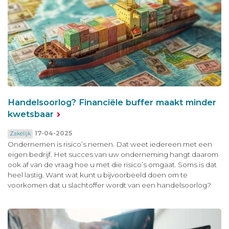
Handelsoorlog? Financiële buffer maakt minder
kwetsbaar
17-04-2025
Zakelijk
Ondernemen is risico’s nemen. Dat weet iedereen met een
eigen bedrijf. Het succes van uw onderneming hangt daarom
ook af van de vraag hoe u met die risico’s omgaat. Soms is dat
heel lastig. Want wat kunt u bijvoorbeeld doen om te
voorkomen dat u slachtoffer wordt van een handelsoorlog?