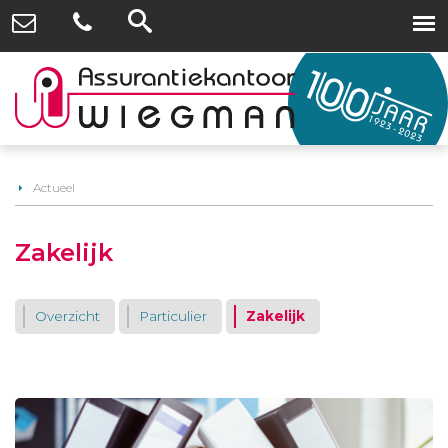
Actueel
Zakelijk
Overzicht
Particulier
Zakelijk