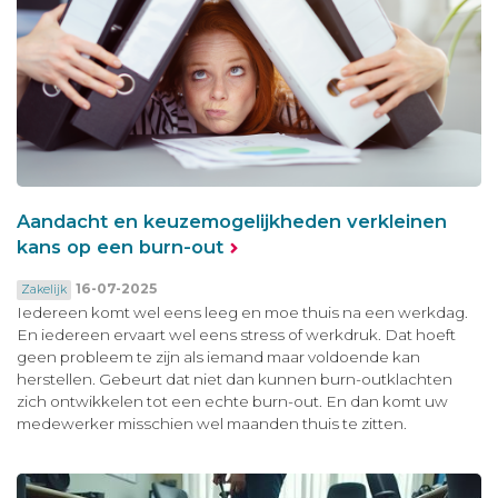
Aandacht en keuzemogelijkheden verkleinen
kans op een burn-out
16-07-2025
Zakelijk
Iedereen komt wel eens leeg en moe thuis na een werkdag.
En iedereen ervaart wel eens stress of werkdruk. Dat hoeft
geen probleem te zijn als iemand maar voldoende kan
herstellen. Gebeurt dat niet dan kunnen burn-outklachten
zich ontwikkelen tot een echte burn-out. En dan komt uw
medewerker misschien wel maanden thuis te zitten.