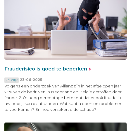
Frauderisico is goed te beperken
23-06-2025
Zakelijk
Volgens een onderzoek van Allianz zijn in het afgelopen jaar
78% van de bedrijven in Nederland en België getroffen door
fraude. Zo’n hoog percentage betekent dat er ook fraude in
uw bedrijf kan plaatsvinden. Wat kunt u doen om problemen
te voorkomen? En hoe verzekert u de schade?