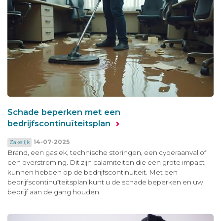
Schade beperken met een
bedrijfscontinuïteitsplan
14-07-2025
Zakelijk
Brand, een gaslek, technische storingen, een cyberaanval of
een overstroming. Dit zijn calamiteiten die een grote impact
kunnen hebben op de bedrijfscontinuïteit. Met een
bedrijfscontinuïteitsplan kunt u de schade beperken en uw
bedrijf aan de gang houden.