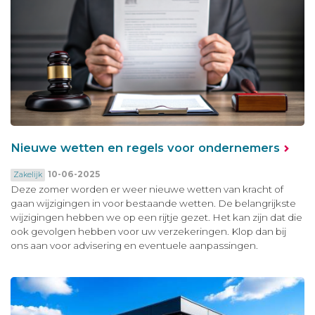
Nieuwe wetten en regels voor ondernemers
10-06-2025
Zakelijk
Deze zomer worden er weer nieuwe wetten van kracht of
gaan wijzigingen in voor bestaande wetten. De belangrijkste
wijzigingen hebben we op een rijtje gezet. Het kan zijn dat die
ook gevolgen hebben voor uw verzekeringen. Klop dan bij
ons aan voor advisering en eventuele aanpassingen.