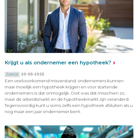
Krijgt u als ondernemer een hypotheek?
20-05-2025
Zakelijk
Een veelvoorkomend misverstand: ondernemers kunnen
maar moeilijk een hypotheek krijgen en voor startende
ondernemers is dat onmogelijk. Ooit was dat misschien zo,
maar de arbeidsmarkt en de hypotheekmarkt zijn veranderd.
Tegenwoordig kunt u soms zelfs een hypotheek afsluiten als u
nog maar een jaar ondernemer bent.