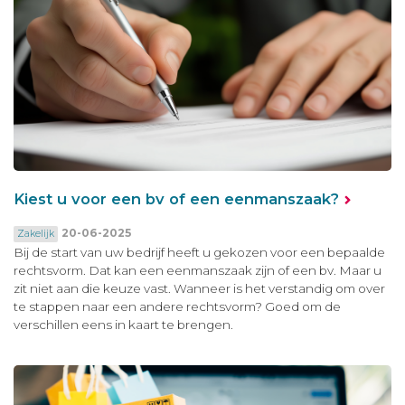
Kiest u voor een bv of een eenmanszaak?
20-06-2025
Zakelijk
Bij de start van uw bedrijf heeft u gekozen voor een bepaalde
rechtsvorm. Dat kan een eenmanszaak zijn of een bv. Maar u
zit niet aan die keuze vast. Wanneer is het verstandig om over
te stappen naar een andere rechtsvorm? Goed om de
verschillen eens in kaart te brengen.