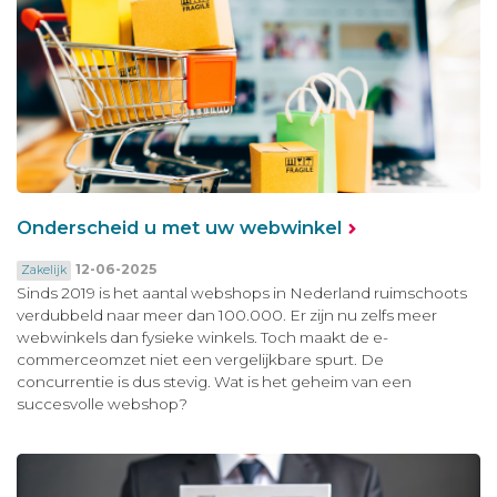
Onderscheid u met uw webwinkel
12-06-2025
Zakelijk
Sinds 2019 is het aantal webshops in Nederland ruimschoots
verdubbeld naar meer dan 100.000. Er zijn nu zelfs meer
webwinkels dan fysieke winkels. Toch maakt de e-
commerceomzet niet een vergelijkbare spurt. De
concurrentie is dus stevig. Wat is het geheim van een
succesvolle webshop?