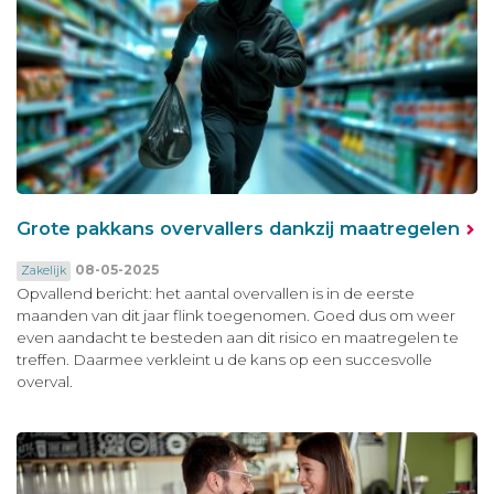
Grote pakkans overvallers dankzij maatregelen
08-05-2025
Zakelijk
Opvallend bericht: het aantal overvallen is in de eerste
maanden van dit jaar flink toegenomen. Goed dus om weer
even aandacht te besteden aan dit risico en maatregelen te
treffen. Daarmee verkleint u de kans op een succesvolle
overval.